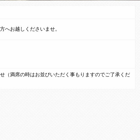
方へお越しくださいませ。
せ（満席の時はお並びいただく事もりますのでご了承くだ