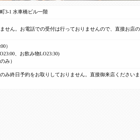
3-1 水車橋ビル一階
ません。お電話での受付は行っておりませんので、直接お店の
:00）
LO23:00、お飲み物LO23:30)
のみ）
のみ終日予約をお取りしておりません。直接御来店くださいま